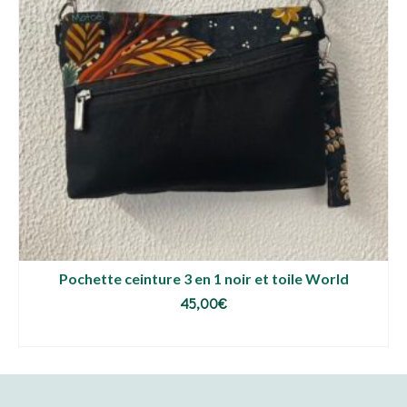
Pochette ceinture 3 en 1 noir et toile World
45,00
€
AJOUTER AU PANIER