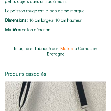
petits objets dans un sac à main.
Le poisson rouge est le logo de ma marque.
Dimensions :
16 cm largeur 10 cm hauteur
Matière:
coton déperlant
Imaginé et fabriqué par
Matoël
à Carnac en
Bretagne
Produits associés