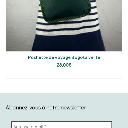
Pochette de voyage Bogota verte
28,00
€
AJOUTER AU PANIER
Abonnez-vous à notre newsletter