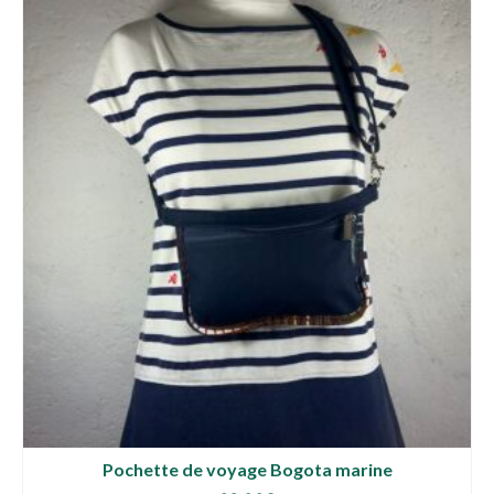
Pochette de voyage Bogota marine