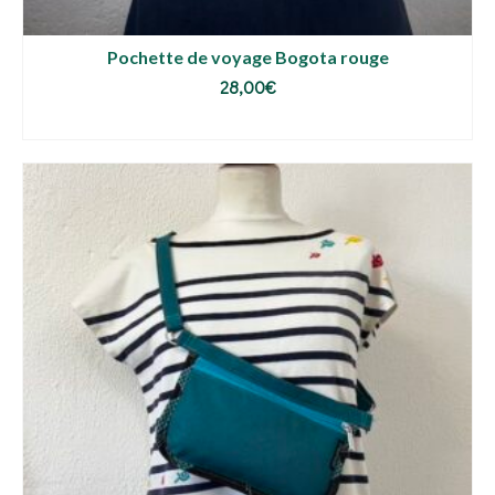
Pochette de voyage Bogota rouge
28,00
€
AJOUTER AU PANIER