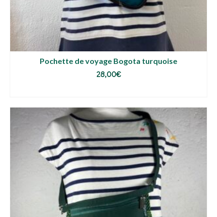
Pochette de voyage Bogota turquoise
28,00
€
AJOUTER AU PANIER