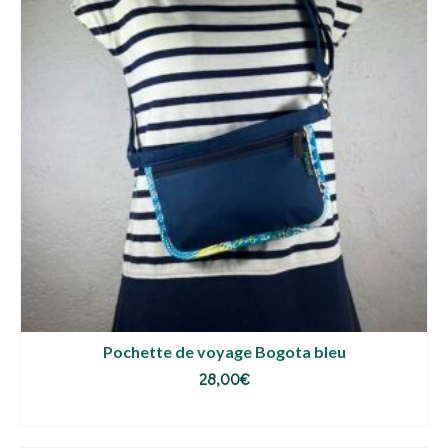
Pochette de voyage Bogota bleu
28,00
€
AJOUTER AU PANIER