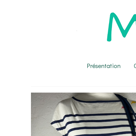
Présentation