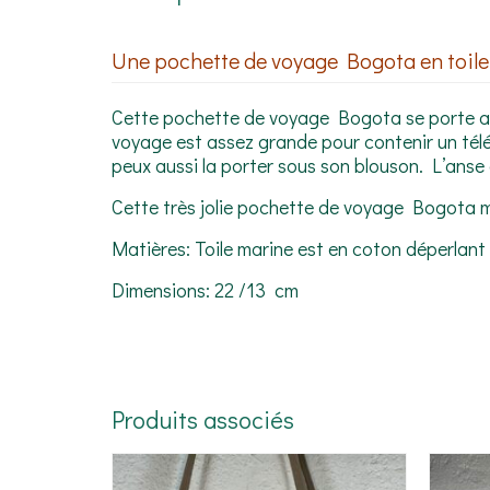
Une pochette de voyage Bogota en toile m
Cette pochette de voyage Bogota se porte aussi
voyage est assez grande pour contenir un télé
peux aussi la porter sous son blouson. L’anse 
Cette très jolie pochette de voyage Bogota 
Matières: Toile marine est en coton déperlant 
Dimensions: 22 /13 cm
Produits associés