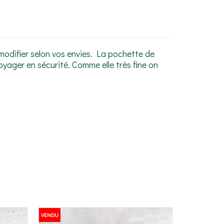
 modifier selon vos envies. La pochette de
yager en sécurité. Comme elle très fine on
VENDU