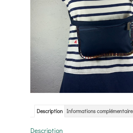
Description
Informations complémentaire
Description