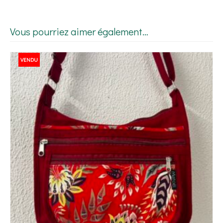
Vous pourriez aimer également…
VENDU