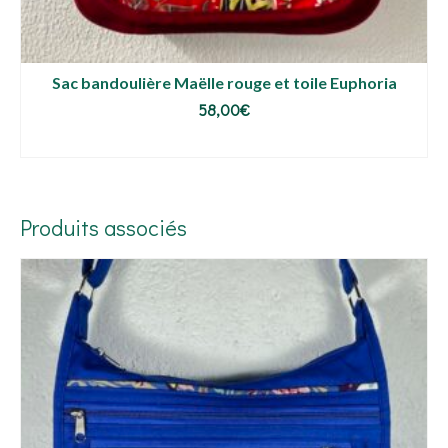
Sac bandoulière Maëlle rouge et toile Euphoria
58,00
€
LIRE LA SUITE
Produits associés