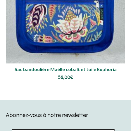
Sac bandoulière Maëlle cobalt et toile Euphoria
58,00
€
AJOUTER AU PANIER
Abonnez-vous à notre newsletter