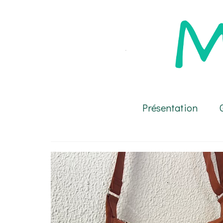
Présentation